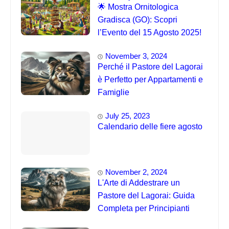
🌟 Mostra Ornitologica
Gradisca (GO): Scopri
l’Evento del 15 Agosto 2025!
November 3, 2024
Perché il Pastore del Lagorai
è Perfetto per Appartamenti e
Famiglie
July 25, 2023
Calendario delle fiere agosto
November 2, 2024
L'Arte di Addestrare un
Pastore del Lagorai: Guida
Completa per Principianti