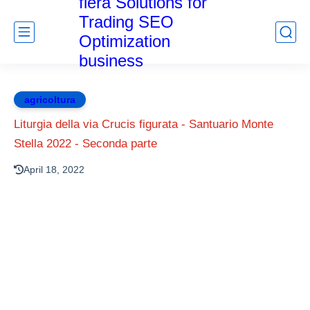
fiera Solutions for
Trading SEO
Optimization
business
agricoltura
Liturgia della via Crucis figurata - Santuario Monte
Stella 2022 - Seconda parte
April 18, 2022