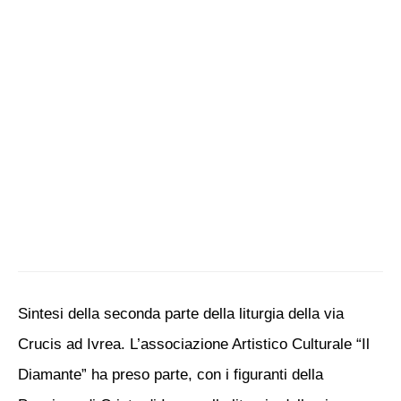
Sintesi della seconda parte della liturgia della via
Crucis ad Ivrea. L’associazione Artistico Culturale “Il
Diamante” ha preso parte, con i figuranti della