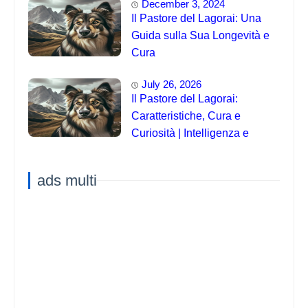
December 3, 2024
Il Pastore del Lagorai: Una
Guida sulla Sua Longevità e
Cura
July 26, 2026
Il Pastore del Lagorai:
Caratteristiche, Cura e
Curiosità | Intelligenza e
Capacità di Addestramento
ads multi