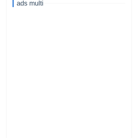
ads multi