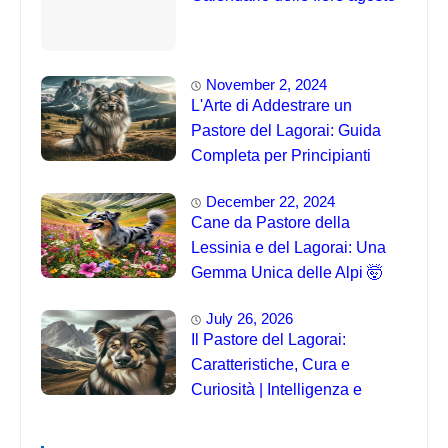
November 2, 2024
L'Arte di Addestrare un
Pastore del Lagorai: Guida
Completa per Principianti
December 22, 2024
Cane da Pastore della
Lessinia e del Lagorai: Una
Gemma Unica delle Alpi 🤯
July 26, 2026
Il Pastore del Lagorai:
Caratteristiche, Cura e
Curiosità | Intelligenza e
Capacità di Addestramento