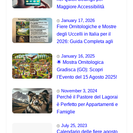
Maggiore Accessibilità
January 17, 2026
Fiere Ornitologiche e Mostre
degli Uccelli in Italia per il
2026: Guida Completa agli
Eventi 🐦
January 16, 2025
🌟 Mostra Ornitologica
Gradisca (GO): Scopri
l’Evento del 15 Agosto 2025!
November 3, 2024
Perché il Pastore del Lagorai
è Perfetto per Appartamenti e
Famiglie
July 25, 2023
Calendario delle fiere agosto