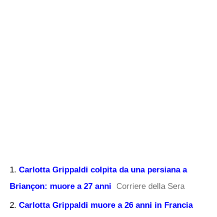
Carlotta Grippaldi colpita da una persiana a
Briançon: muore a 27 anni
Corriere della Sera
Carlotta Grippaldi muore a 26 anni in Francia