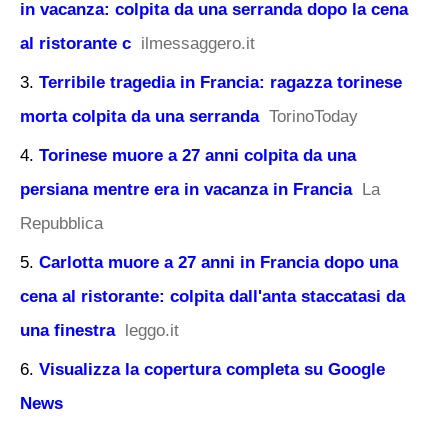
in vacanza: colpita da una serranda dopo la cena
al ristorante c
ilmessaggero.it
Terribile tragedia in Francia: ragazza torinese
morta colpita da una serranda
TorinoToday
Torinese muore a 27 anni colpita da una
persiana mentre era in vacanza in Francia
La
Repubblica
Carlotta muore a 27 anni in Francia dopo una
cena al ristorante: colpita dall'anta staccatasi da
una finestra
leggo.it
Visualizza la copertura completa su Google
News