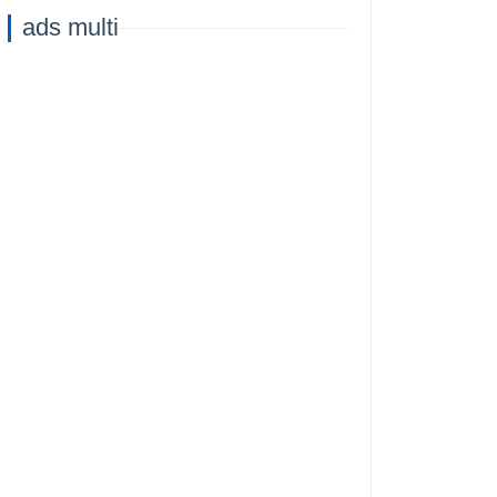
ads multi