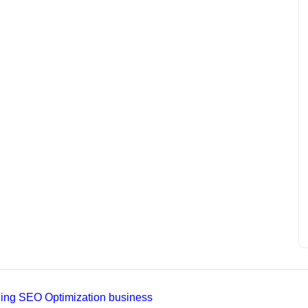
ading SEO Optimization business