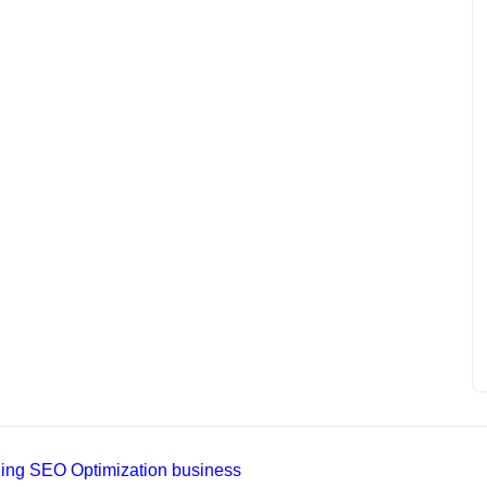
ading SEO Optimization business