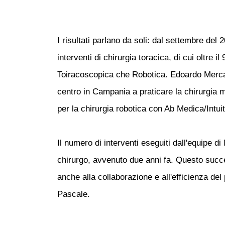
I risultati parlano da soli: dal settembre del
interventi di chirurgia toracica, di cui oltre 
Toiracoscopica che Robotica. Edoardo Mercada
centro in Campania a praticare la chirurgia 
per la chirurgia robotica con Ab Medica/Intuit
Il numero di interventi eseguiti dall'equipe d
chirurgo, avvenuto due anni fa. Questo succes
anche alla collaborazione e all'efficienza del
Pascale.