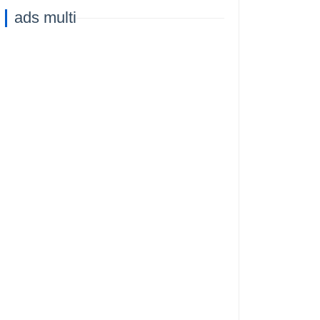
ads multi