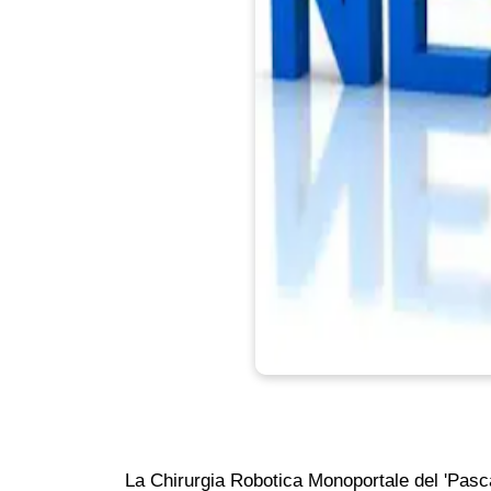
La Chirurgia Robotica Monoportale del 'Pasca