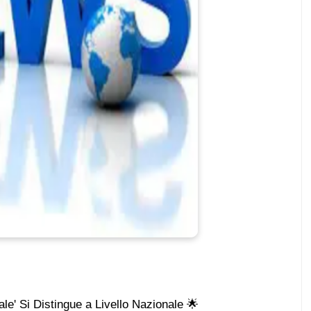
le' Si Distingue a Livello Nazionale 🌟