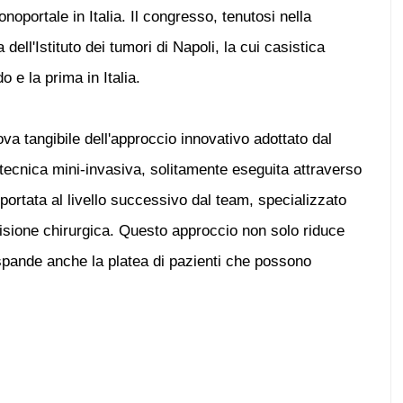
noportale in Italia. Il congresso, tenutosi nella
 dell'Istituto dei tumori di Napoli, la cui casistica
e la prima in Italia.
va tangibile dell'approccio innovativo adottato dal
 tecnica mini-invasiva, solitamente eseguita attraverso
a portata al livello successivo dal team, specializzato
cisione chirurgica. Questo approccio non solo riduce
spande anche la platea di pazienti che possono