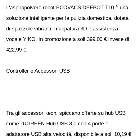
L'aspirapolvere robot ECOVACS DEEBOT T10 è una
soluzione intelligente per la pulizia domestica, dotata
di spazzole vibranti, mappatura 3D e assistenza
vocale YIKO. In promozione a soli 399,00 € invece di
422,99 €.
Controller e Accessori USB
Tra gli accessori tech, spiccano offerte su hub USB
come l'UGREEN Hub USB 3.0 con 4 porte e
adattatore USB alta velocità, disponibile a soli 10,19 €