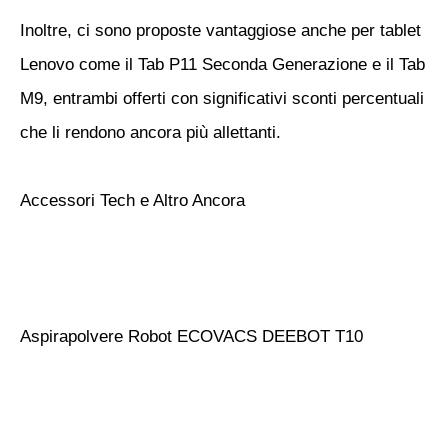
Inoltre, ci sono proposte vantaggiose anche per tablet
Lenovo come il Tab P11 Seconda Generazione e il Tab
M9, entrambi offerti con significativi sconti percentuali
che li rendono ancora più allettanti.
Accessori Tech e Altro Ancora
Aspirapolvere Robot ECOVACS DEEBOT T10