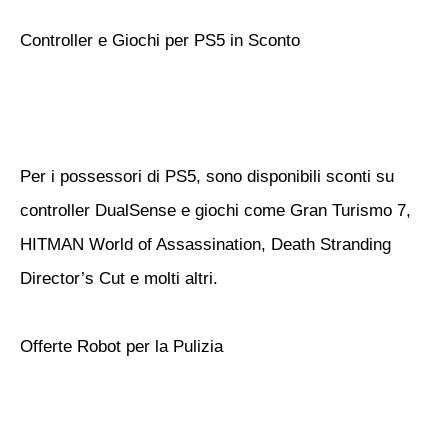
Controller e Giochi per PS5 in Sconto
Per i possessori di PS5, sono disponibili sconti su
controller DualSense e giochi come Gran Turismo 7,
HITMAN World of Assassination, Death Stranding
Director’s Cut e molti altri.
Offerte Robot per la Pulizia