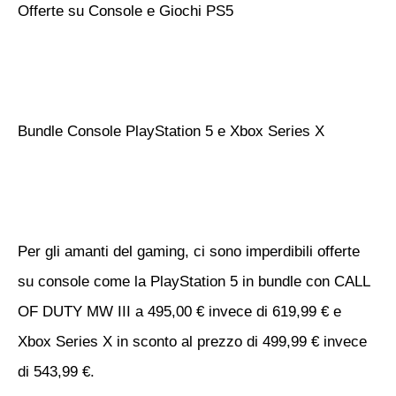
Offerte su Console e Giochi PS5
Bundle Console PlayStation 5 e Xbox Series X
Per gli amanti del gaming, ci sono imperdibili offerte
su console come la PlayStation 5 in bundle con CALL
OF DUTY MW III a 495,00 € invece di 619,99 € e
Xbox Series X in sconto al prezzo di 499,99 € invece
di 543,99 €.