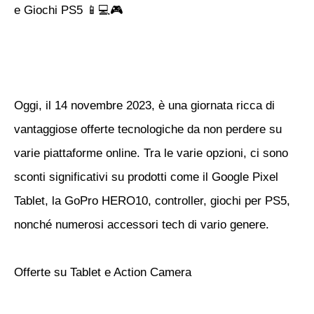
e Giochi PS5 📱💻🎮
Oggi, il 14 novembre 2023, è una giornata ricca di
vantaggiose offerte tecnologiche da non perdere su
varie piattaforme online. Tra le varie opzioni, ci sono
sconti significativi su prodotti come il Google Pixel
Tablet, la GoPro HERO10, controller, giochi per PS5,
nonché numerosi accessori tech di vario genere.
Offerte su Tablet e Action Camera