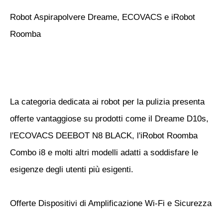
Robot Aspirapolvere Dreame, ECOVACS e iRobot
Roomba
La categoria dedicata ai robot per la pulizia presenta
offerte vantaggiose su prodotti come il Dreame D10s,
l'ECOVACS DEEBOT N8 BLACK, l'iRobot Roomba
Combo i8 e molti altri modelli adatti a soddisfare le
esigenze degli utenti più esigenti.
Offerte Dispositivi di Amplificazione Wi-Fi e Sicurezza