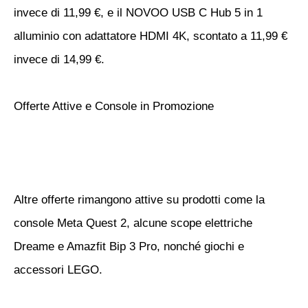
invece di 11,99 €, e il NOVOO USB C Hub 5 in 1
alluminio con adattatore HDMI 4K, scontato a 11,99 €
invece di 14,99 €.
Offerte Attive e Console in Promozione
Altre offerte rimangono attive su prodotti come la
console Meta Quest 2, alcune scope elettriche
Dreame e Amazfit Bip 3 Pro, nonché giochi e
accessori LEGO.