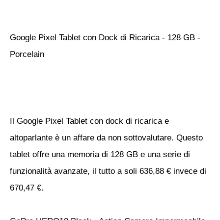
Google Pixel Tablet con Dock di Ricarica - 128 GB -
Porcelain
Il Google Pixel Tablet con dock di ricarica e
altoparlante è un affare da non sottovalutare. Questo
tablet offre una memoria di 128 GB e una serie di
funzionalità avanzate, il tutto a soli 636,88 € invece di
670,47 €.