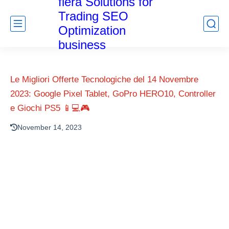
fiera Solutions for
Trading SEO
Optimization
business
Le Migliori Offerte Tecnologiche del 14 Novembre
2023: Google Pixel Tablet, GoPro HERO10, Controller
e Giochi PS5 📱💻🎮
November 14, 2023