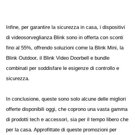
Infine, per garantire la sicurezza in casa, i dispositivi
di videosorveglianza Blink sono in offerta con sconti
fino al 55%, offrendo soluzioni come la Blink Mini, la
Blink Outdoor, il Blink Video Doorbell e bundle
combinati per soddisfare le esigenze di controllo e
sicurezza.
In conclusione, queste sono solo alcune delle migliori
offerte disponibili oggi, che coprono una vasta gamma
di prodotti tech e accessori, sia per il tempo libero che
per la casa. Approfittate di queste promozioni per