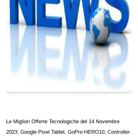
Le Migliori Offerte Tecnologiche del 14 Novembre
2023: Google Pixel Tablet, GoPro HERO10, Controller