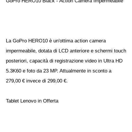
GoPro HERO10 Black - Action Camera Impermeabile
La GoPro HERO10 è un'ottima action camera
impermeabile, dotata di LCD anteriore e schermi touch
posteriori, capacità di registrazione video in Ultra HD
5.3K60 e foto da 23 MP. Attualmente in sconto a
279,00 € invece di 299,00 €.
Tablet Lenovo in Offerta