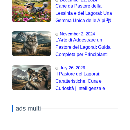
Cane da Pastore della
Lessinia e del Lagorai: Una
Gemma Unica delle Alpi 🤯
November 2, 2024
L'Arte di Addestrare un
Pastore del Lagorai: Guida
Completa per Principianti
July 26, 2026
Il Pastore del Lagorai:
Caratteristiche, Cura e
Curiosità | Intelligenza e
Capacità di Addestramento
ads multi