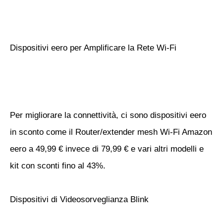
Dispositivi eero per Amplificare la Rete Wi-Fi
Per migliorare la connettività, ci sono dispositivi eero
in sconto come il Router/extender mesh Wi-Fi Amazon
eero a 49,99 € invece di 79,99 € e vari altri modelli e
kit con sconti fino al 43%.
Dispositivi di Videosorveglianza Blink