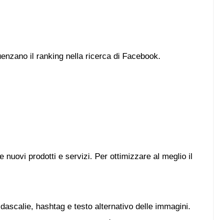
uenzano il ranking nella ricerca di Facebook.
nuovi prodotti e servizi. Per ottimizzare al meglio il
didascalie, hashtag e testo alternativo delle immagini.