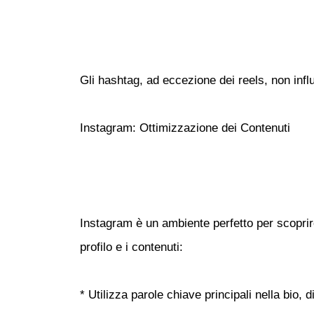
Gli hashtag, ad eccezione dei reels, non infl
Instagram: Ottimizzazione dei Contenuti
Instagram è un ambiente perfetto per scoprire 
profilo e i contenuti:
* Utilizza parole chiave principali nella bio, 