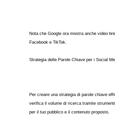
Nota che Google ora mostra anche video brev
Facebook e TikTok.
Strategia delle Parole Chiave per i Social Me
Per creare una strategia di parole chiave effi
verifica il volume di ricerca tramite strument
per il tuo pubblico e il contenuto proposto.