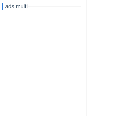
ads multi