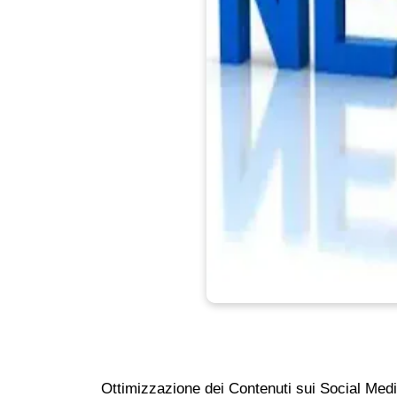
Ottimizzazione dei Contenuti sui Social Media