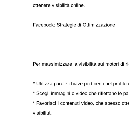
ottenere visibilità online.
Facebook: Strategie di Ottimizzazione
Per massimizzare la visibilità sui motori di r
* Utilizza parole chiave pertinenti nel profilo 
* Scegli immagini o video che riflettano le par
* Favorisci i contenuti video, che spesso o
visibilità.