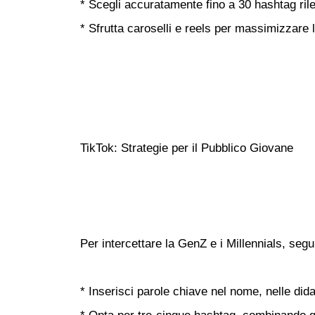
* Scegli accuratamente fino a 30 hashtag rileva
* Sfrutta caroselli e reels per massimizzare 
TikTok: Strategie per il Pubblico Giovane
Per intercettare la GenZ e i Millennials, segu
* Inserisci parole chiave nel nome, nelle dida