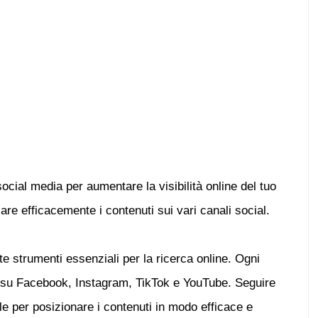
ocial media per aumentare la visibilità online del tuo
re efficacemente i contenuti sui vari canali social.
e strumenti essenziali per la ricerca online. Ogni
ni su Facebook, Instagram, TikTok e YouTube. Seguire
ale per posizionare i contenuti in modo efficace e