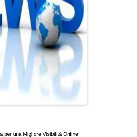
 per una Migliore Visibilità Online