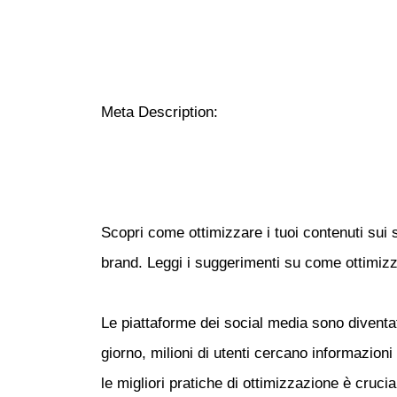
Meta Description:
Scopri come ottimizzare i tuoi contenuti sui s
brand. Leggi i suggerimenti su come ottimizza
Le piattaforme dei social media sono diventat
giorno, milioni di utenti cercano informazio
le migliori pratiche di ottimizzazione è cruci