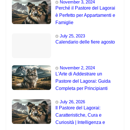
November 3, 2024
Perché il Pastore del Lagorai
è Perfetto per Appartamenti e
Famiglie
July 25, 2023
Calendario delle fiere agosto
November 2, 2024
L'Arte di Addestrare un
Pastore del Lagorai: Guida
Completa per Principianti
July 26, 2026
Il Pastore del Lagorai:
Caratteristiche, Cura e
Curiosità | Intelligenza e
Capacità di Addestramento