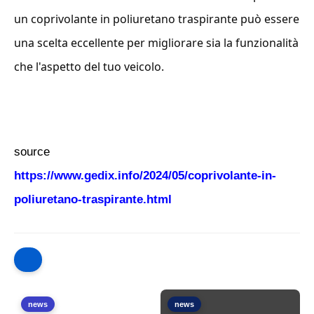
un coprivolante in poliuretano traspirante può essere
una scelta eccellente per migliorare sia la funzionalità
che l'aspetto del tuo veicolo.
source
https://www.gedix.info/2024/05/coprivolante-in-
poliuretano-traspirante.html
news
news