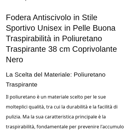
Fodera Antiscivolo in Stile
Sportivo Unisex in Pelle Buona
Traspirabilità in Poliuretano
Traspirante 38 cm Coprivolante
Nero
La Scelta del Materiale: Poliuretano
Traspirante
Il poliuretano è un materiale scelto per le sue
molteplici qualità, tra cui la durabilità e la facilità di
pulizia. Ma la sua caratteristica principale è la
traspirabilità, fondamentale per prevenire l'accumulo