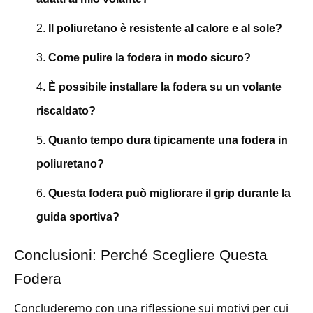
Il poliuretano è resistente al calore e al sole?
Come pulire la fodera in modo sicuro?
È possibile installare la fodera su un volante
riscaldato?
Quanto tempo dura tipicamente una fodera in
poliuretano?
Questa fodera può migliorare il grip durante la
guida sportiva?
Conclusioni: Perché Scegliere Questa
Fodera
Concluderemo con una riflessione sui motivi per cui