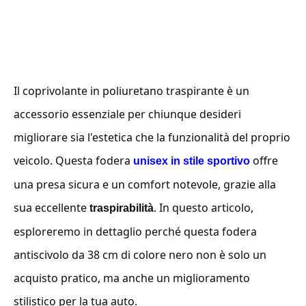
Il coprivolante in poliuretano traspirante è un
accessorio essenziale per chiunque desideri
migliorare sia l'estetica che la funzionalità del proprio
veicolo. Questa fodera
offre
unisex in stile sportivo
una presa sicura e un comfort notevole, grazie alla
sua eccellente
. In questo articolo,
traspirabilità
esploreremo in dettaglio perché questa fodera
antiscivolo da 38 cm di colore nero non è solo un
acquisto pratico, ma anche un miglioramento
stilistico per la tua auto.