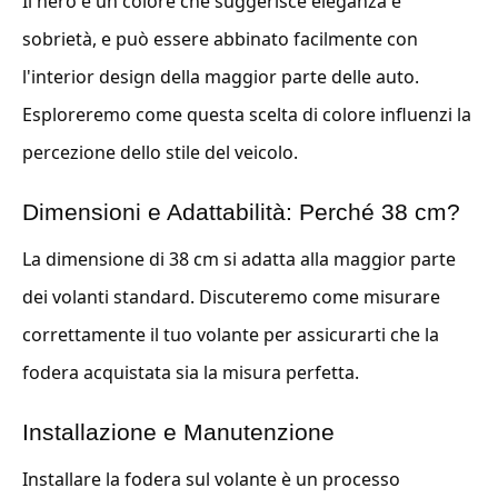
Il nero è un colore che suggerisce eleganza e
sobrietà, e può essere abbinato facilmente con
l'interior design della maggior parte delle auto.
Esploreremo come questa scelta di colore influenzi la
percezione dello stile del veicolo.
Dimensioni e Adattabilità: Perché 38 cm?
La dimensione di 38 cm si adatta alla maggior parte
dei volanti standard. Discuteremo come misurare
correttamente il tuo volante per assicurarti che la
fodera acquistata sia la misura perfetta.
Installazione e Manutenzione
Installare la fodera sul volante è un processo