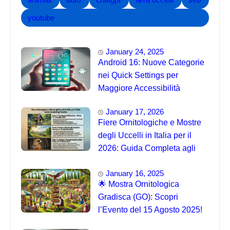
youtube
January 24, 2025
Android 16: Nuove Categorie
nei Quick Settings per
Maggiore Accessibilità
January 17, 2026
Fiere Ornitologiche e Mostre
degli Uccelli in Italia per il
2026: Guida Completa agli
Eventi 🐦
January 16, 2025
🌟 Mostra Ornitologica
Gradisca (GO): Scopri
l’Evento del 15 Agosto 2025!