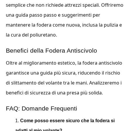
semplice che non richiede attrezzi speciali. Offriremo
una guida passo passo e suggerimenti per
mantenere la fodera come nuova, inclusa la pulizia e
la cura del poliuretano.
Benefici della Fodera Antiscivolo
Oltre al miglioramento estetico, la fodera antiscivolo
garantisce una guida più sicura, riducendo il rischio
di slittamento del volante tra le mani. Analizzeremo i
benefici di sicurezza di una presa più solida.
FAQ: Domande Frequenti
Come posso essere sicuro che la fodera si
adatti al mio volante?