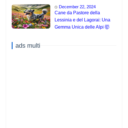
December 22, 2024
Cane da Pastore della
Lessinia e del Lagorai: Una
Gemma Unica delle Alpi 🤯
ads multi