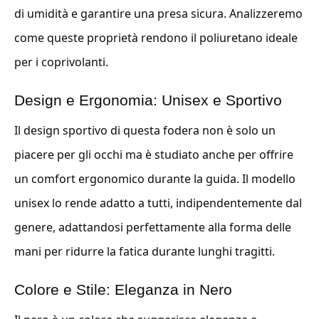
di umidità e garantire una presa sicura. Analizzeremo
come queste proprietà rendono il poliuretano ideale
per i coprivolanti.
Design e Ergonomia: Unisex e Sportivo
Il design sportivo di questa fodera non è solo un
piacere per gli occhi ma è studiato anche per offrire
un comfort ergonomico durante la guida. Il modello
unisex lo rende adatto a tutti, indipendentemente dal
genere, adattandosi perfettamente alla forma delle
mani per ridurre la fatica durante lunghi tragitti.
Colore e Stile: Eleganza in Nero