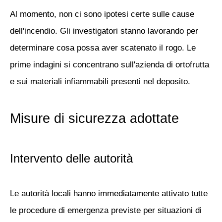
Al momento, non ci sono ipotesi certe sulle cause
dell'incendio. Gli investigatori stanno lavorando per
determinare cosa possa aver scatenato il rogo. Le
prime indagini si concentrano sull'azienda di ortofrutta
e sui materiali infiammabili presenti nel deposito.
Misure di sicurezza adottate
Intervento delle autorità
Le autorità locali hanno immediatamente attivato tutte
le procedure di emergenza previste per situazioni di