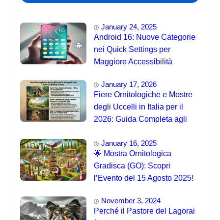
January 24, 2025
Android 16: Nuove Categorie
nei Quick Settings per
Maggiore Accessibilità
January 17, 2026
Fiere Ornitologiche e Mostre
degli Uccelli in Italia per il
2026: Guida Completa agli
Eventi 🐦
January 16, 2025
🌟 Mostra Ornitologica
Gradisca (GO): Scopri
l’Evento del 15 Agosto 2025!
November 3, 2024
Perché il Pastore del Lagorai