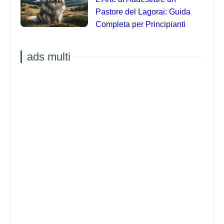
Pastore del Lagorai: Guida
Completa per Principianti
ads multi