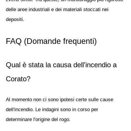
delle aree industriali e dei materiali stoccati nei
depositi.
FAQ (Domande frequenti)
Qual è stata la causa dell'incendio a
Corato?
Al momento non ci sono ipotesi certe sulle cause
dell'incendio. Le indagini sono in corso per
determinare l'origine del rogo.