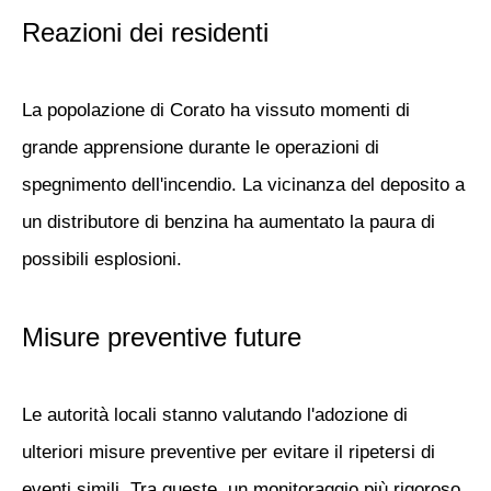
Reazioni dei residenti
La popolazione di Corato ha vissuto momenti di
grande apprensione durante le operazioni di
spegnimento dell'incendio. La vicinanza del deposito a
un distributore di benzina ha aumentato la paura di
possibili esplosioni.
Misure preventive future
Le autorità locali stanno valutando l'adozione di
ulteriori misure preventive per evitare il ripetersi di
eventi simili. Tra queste, un monitoraggio più rigoroso