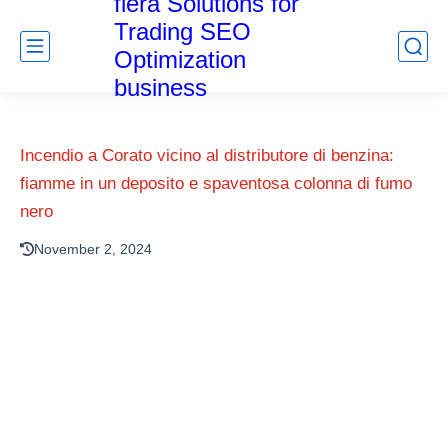
fiera Solutions for
Trading SEO
Optimization
business
Incendio a Corato vicino al distributore di benzina:
fiamme in un deposito e spaventosa colonna di fumo
nero
November 2, 2024