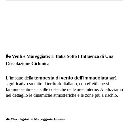
🌬️
Venti e Mareggiate: L’Italia Sotto l’Influenza di Una
Circolazione Ciclonica
L’impatto della
tempesta di vento dell’Immacolata
sarà
significativo su tutto il territorio italiano, con effetti che si
faranno sentire sia sulle coste che nelle aree interne. Analizziamo
nel dettaglio le dinamiche atmosferiche e le zone più a rischio.
🌊
Mari Agitati e Mareggiate Intense