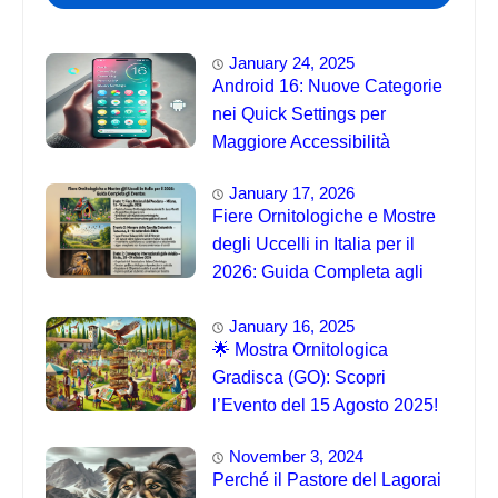
January 24, 2025
Android 16: Nuove Categorie
nei Quick Settings per
Maggiore Accessibilità
January 17, 2026
Fiere Ornitologiche e Mostre
degli Uccelli in Italia per il
2026: Guida Completa agli
Eventi 🐦
January 16, 2025
🌟 Mostra Ornitologica
Gradisca (GO): Scopri
l’Evento del 15 Agosto 2025!
November 3, 2024
Perché il Pastore del Lagorai