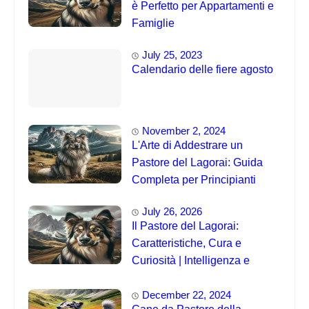
è Perfetto per Appartamenti e
Famiglie
July 25, 2023
Calendario delle fiere agosto
November 2, 2024
L'Arte di Addestrare un
Pastore del Lagorai: Guida
Completa per Principianti
July 26, 2026
Il Pastore del Lagorai:
Caratteristiche, Cura e
Curiosità | Intelligenza e
Capacità di Addestramento
December 22, 2024