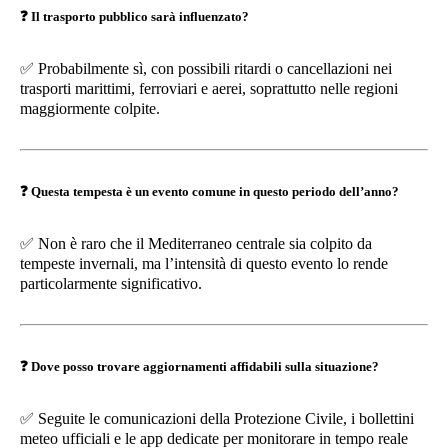
❓
Il trasporto pubblico sarà influenzato?
✅
Probabilmente sì, con possibili ritardi o cancellazioni nei
trasporti marittimi, ferroviari e aerei, soprattutto nelle regioni
maggiormente colpite.
❓
Questa tempesta è un evento comune in questo periodo dell’anno?
✅
Non è raro che il Mediterraneo centrale sia colpito da
tempeste invernali, ma l’intensità di questo evento lo rende
particolarmente significativo.
❓
Dove posso trovare aggiornamenti affidabili sulla situazione?
✅
Seguite le comunicazioni della Protezione Civile, i bollettini
meteo ufficiali e le app dedicate per monitorare in tempo reale