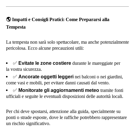
🌎
Impatti e Consigli Pratici: Come Prepararsi alla
Tempesta
La tempesta non sarà solo spettacolare, ma anche potenzialmente
pericolosa. Ecco alcune precauzioni utili:
✅
Evitate le zone costiere
durante le mareggiate per
la vostra sicurezza.
✅
Ancorate oggetti leggeri
nei balconi o nei giardini,
come vasi e mobili, per evitare danni causati dal vento.
✅
Monitorate gli aggiornamenti meteo
tramite fonti
ufficiali e seguite le eventuali disposizioni delle autorità locali.
Per chi deve spostarsi, attenzione alla guida, specialmente su
ponti o strade esposte, dove le raffiche potrebbero rappresentare
un rischio significativo.