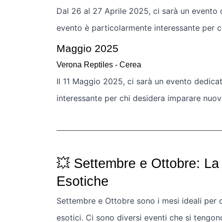
Dal 26 al 27 Aprile 2025, ci sarà un evento 
evento è particolarmente interessante per ch
Maggio 2025
Verona Reptiles - Cerea
Il 11 Maggio 2025, ci sarà un evento dedicat
interessante per chi desidera imparare nuove 
💥 Settembre e Ottobre: La 
Esotiche
Settembre e Ottobre sono i mesi ideali per c
esotici. Ci sono diversi eventi che si tengon