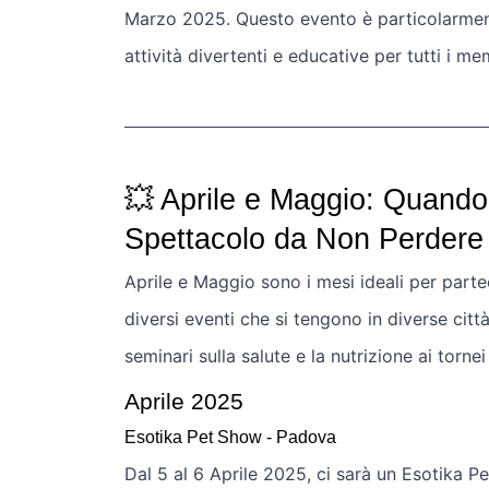
Marzo 2025. Questo evento è particolarmente 
attività divertenti e educative per tutti i me
💥 Aprile e Maggio: Quando
Spettacolo da Non Perdere
Aprile e Maggio sono i mesi ideali per partec
diversi eventi che si tengono in diverse citt
seminari sulla salute e la nutrizione ai tornei 
Aprile 2025
Esotika Pet Show - Padova
Dal 5 al 6 Aprile 2025, ci sarà un Esotika 