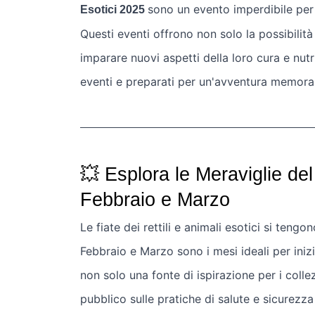
sono un evento imperdibile per t
Esotici 2025
Questi eventi offrono non solo la possibilità 
imparare nuovi aspetti della loro cura e nutr
eventi e preparati per un'avventura memorab
💥 Esplora le Meraviglie de
Febbraio e Marzo
Le fiate dei rettili e animali esotici si tengo
Febbraio e Marzo sono i mesi ideali per iniz
non solo una fonte di ispirazione per i coll
pubblico sulle pratiche di salute e sicurezza 