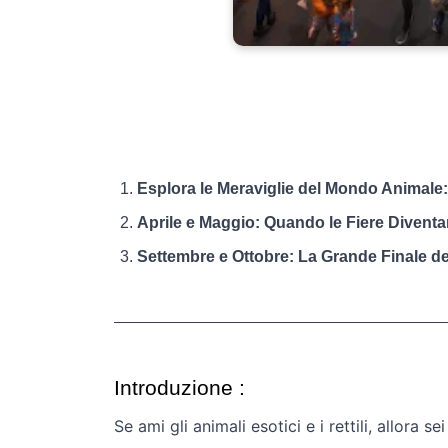
Esplora le Meraviglie del Mondo Animale:
Aprile e Maggio: Quando le Fiere Divent
Settembre e Ottobre: La Grande Finale de
Introduzione :
Se ami gli animali esotici e i rettili, allora 