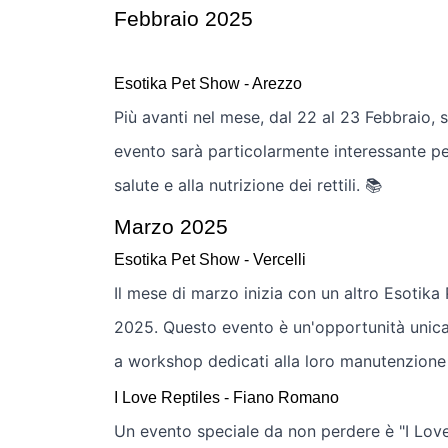
Febbraio 2025
Esotika Pet Show - Arezzo
Più avanti nel mese, dal 22 al 23 Febbraio, 
evento sarà particolarmente interessante per
salute e alla nutrizione dei rettili. 📚
Marzo 2025
Esotika Pet Show - Vercelli
Il mese di marzo inizia con un altro Esotika 
2025. Questo evento è un'opportunità unica p
a workshop dedicati alla loro manutenzione 
I Love Reptiles - Fiano Romano
Un evento speciale da non perdere è "I Love