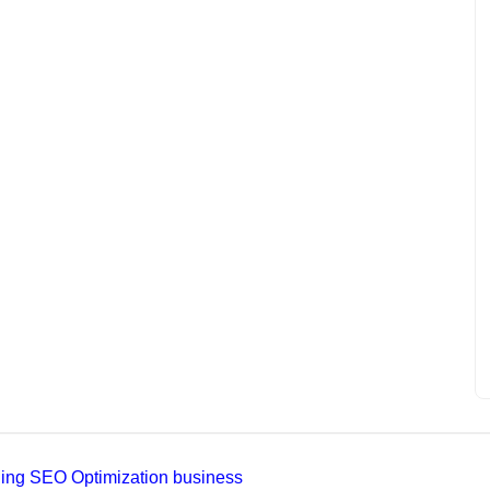
ading SEO Optimization business