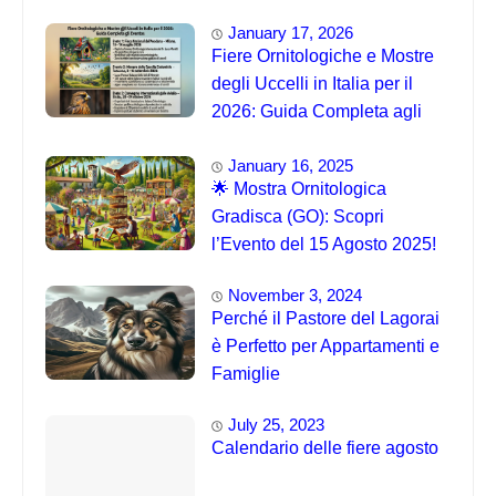
January 17, 2026
Fiere Ornitologiche e Mostre
degli Uccelli in Italia per il
2026: Guida Completa agli
Eventi 🐦
January 16, 2025
🌟 Mostra Ornitologica
Gradisca (GO): Scopri
l’Evento del 15 Agosto 2025!
November 3, 2024
Perché il Pastore del Lagorai
è Perfetto per Appartamenti e
Famiglie
July 25, 2023
Calendario delle fiere agosto