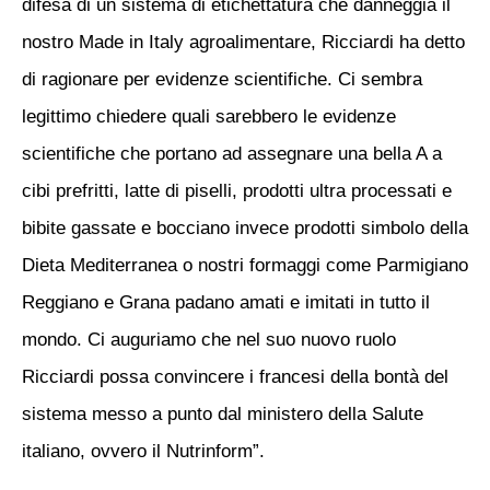
difesa di un sistema di etichettatura che danneggia il
nostro Made in Italy agroalimentare, Ricciardi ha detto
di ragionare per evidenze scientifiche. Ci sembra
legittimo chiedere quali sarebbero le evidenze
scientifiche che portano ad assegnare una bella A a
cibi prefritti, latte di piselli, prodotti ultra processati e
bibite gassate e bocciano invece prodotti simbolo della
Dieta Mediterranea o nostri formaggi come Parmigiano
Reggiano e Grana padano amati e imitati in tutto il
mondo. Ci auguriamo che nel suo nuovo ruolo
Ricciardi possa convincere i francesi della bontà del
sistema messo a punto dal ministero della Salute
italiano, ovvero il Nutrinform”.