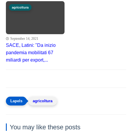
agricoltura
September 14, 2021
SACE, Latini: "Da inizio
pandemia mobilitati 67
miliardi per export,...
agricoltura
You may like these posts