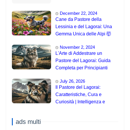
December 22, 2024
Cane da Pastore della
Lessinia e del Lagorai: Una
Gemma Unica delle Alpi 🤯
November 2, 2024
L'Arte di Addestrare un
Pastore del Lagorai: Guida
Completa per Principianti
July 26, 2026
Il Pastore del Lagorai:
Caratteristiche, Cura e
Curiosità | Intelligenza e
Capacità di Addestramento
ads multi