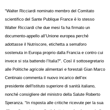
“Walter Ricciardi nominato membro del Comitato
scientifico del Sante Publique France è lo stesso
Walter Ricciardi che due mesi fa ha firmato un
documento-appello all’Unione europea perché
adottasse il Nutriscore, etichetta a semaforo
sostenuta in Europa proprio dalla Francia e contro cui
invece si sta battendo l’Italia?”. Così il sottosegretario
alle Politiche agricole alimentari e forestali Gian Marco
Centinaio commenta il nuovo incarico dell’ex
presidente dell'Istituto superiore di sanità italiano,
nonché consigliere del ministro della Salute Roberto
Speranza. “In risposta alle critiche ricevute per la sua