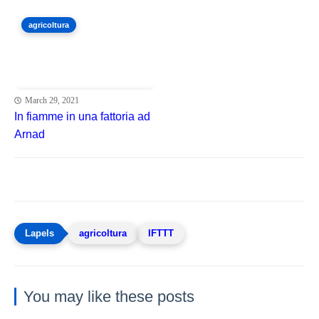
agricoltura
March 29, 2021
In fiamme in una fattoria ad
Arnad
agricoltura
IFTTT
You may like these posts