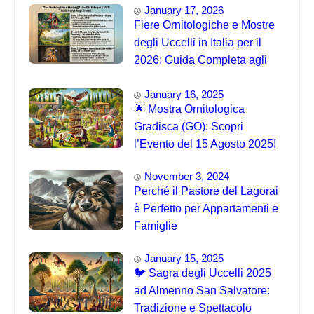
January 17, 2026
Fiere Ornitologiche e Mostre
degli Uccelli in Italia per il
2026: Guida Completa agli
Eventi 🐦
January 16, 2025
🌟 Mostra Ornitologica
Gradisca (GO): Scopri
l’Evento del 15 Agosto 2025!
November 3, 2024
Perché il Pastore del Lagorai
è Perfetto per Appartamenti e
Famiglie
January 15, 2025
🐦 Sagra degli Uccelli 2025
ad Almenno San Salvatore:
Tradizione e Spettacolo