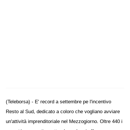
(Teleborsa) - E' record a settembre pe l'incentivo
Resto al Sud, dedicato a coloro che vogliano avviare
un'attività imprenditoriale nel Mezzogiorno. Oltre 440 i