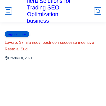
fiera Solutions for
Trading SEO
Optimization
business
agricoltura
Lavoro, 37mila nuovi posti con successo incentivo
Resto al Sud
October 8, 2021