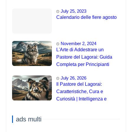
July 25, 2023
Calendario delle fiere agosto
November 2, 2024
L'Arte di Addestrare un
Pastore del Lagorai: Guida
Completa per Principianti
July 26, 2026
Il Pastore del Lagorai:
Caratteristiche, Cura e
Curiosità | Intelligenza e
Capacità di Addestramento
ads multi