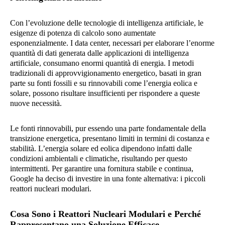
Con l’evoluzione delle tecnologie di intelligenza artificiale, le
esigenze di potenza di calcolo sono aumentate
esponenzialmente. I data center, necessari per elaborare l’enorme
quantità di dati generata dalle applicazioni di intelligenza
artificiale, consumano enormi quantità di energia. I metodi
tradizionali di approvvigionamento energetico, basati in gran
parte su fonti fossili e su rinnovabili come l’energia eolica e
solare, possono risultare insufficienti per rispondere a queste
nuove necessità.
Le fonti rinnovabili, pur essendo una parte fondamentale della
transizione energetica, presentano limiti in termini di costanza e
stabilità. L’energia solare ed eolica dipendono infatti dalle
condizioni ambientali e climatiche, risultando per questo
intermittenti. Per garantire una fornitura stabile e continua,
Google ha deciso di investire in una fonte alternativa: i piccoli
reattori nucleari modulari.
Cosa Sono i Reattori Nucleari Modulari e Perché
Rappresentano una Soluzione Efficace