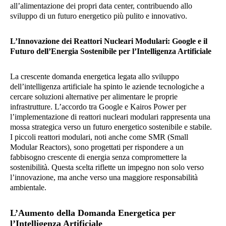
all’alimentazione dei propri data center, contribuendo allo
sviluppo di un futuro energetico più pulito e innovativo.
L’Innovazione dei Reattori Nucleari Modulari: Google e il
Futuro dell’Energia Sostenibile per l’Intelligenza Artificiale
La crescente domanda energetica legata allo sviluppo
dell’intelligenza artificiale ha spinto le aziende tecnologiche a
cercare soluzioni alternative per alimentare le proprie
infrastrutture. L’accordo tra Google e Kairos Power per
l’implementazione di reattori nucleari modulari rappresenta una
mossa strategica verso un futuro energetico sostenibile e stabile.
I piccoli reattori modulari, noti anche come SMR (Small
Modular Reactors), sono progettati per rispondere a un
fabbisogno crescente di energia senza compromettere la
sostenibilità. Questa scelta riflette un impegno non solo verso
l’innovazione, ma anche verso una maggiore responsabilità
ambientale.
L’Aumento della Domanda Energetica per
l’Intelligenza Artificiale