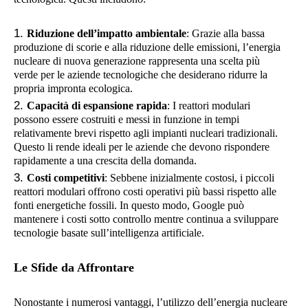
Riduzione dell’impatto ambientale
: Grazie alla bassa
produzione di scorie e alla riduzione delle emissioni, l’energia
nucleare di nuova generazione rappresenta una scelta più
verde per le aziende tecnologiche che desiderano ridurre la
propria impronta ecologica.
Capacità di espansione rapida
: I reattori modulari
possono essere costruiti e messi in funzione in tempi
relativamente brevi rispetto agli impianti nucleari tradizionali.
Questo li rende ideali per le aziende che devono rispondere
rapidamente a una crescita della domanda.
Costi competitivi
: Sebbene inizialmente costosi, i piccoli
reattori modulari offrono costi operativi più bassi rispetto alle
fonti energetiche fossili. In questo modo, Google può
mantenere i costi sotto controllo mentre continua a sviluppare
tecnologie basate sull’intelligenza artificiale.
Le Sfide da Affrontare
Nonostante i numerosi vantaggi, l’utilizzo dell’energia nucleare