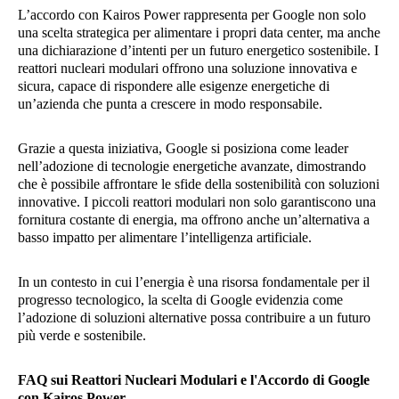
L’accordo con Kairos Power rappresenta per Google non solo
una scelta strategica per alimentare i propri data center, ma anche
una dichiarazione d’intenti per un futuro energetico sostenibile. I
reattori nucleari modulari offrono una soluzione innovativa e
sicura, capace di rispondere alle esigenze energetiche di
un’azienda che punta a crescere in modo responsabile.
Grazie a questa iniziativa, Google si posiziona come leader
nell’adozione di tecnologie energetiche avanzate, dimostrando
che è possibile affrontare le sfide della sostenibilità con soluzioni
innovative. I piccoli reattori modulari non solo garantiscono una
fornitura costante di energia, ma offrono anche un’alternativa a
basso impatto per alimentare l’intelligenza artificiale.
In un contesto in cui l’energia è una risorsa fondamentale per il
progresso tecnologico, la scelta di Google evidenzia come
l’adozione di soluzioni alternative possa contribuire a un futuro
più verde e sostenibile.
FAQ sui Reattori Nucleari Modulari e l'Accordo di Google
con Kairos Power