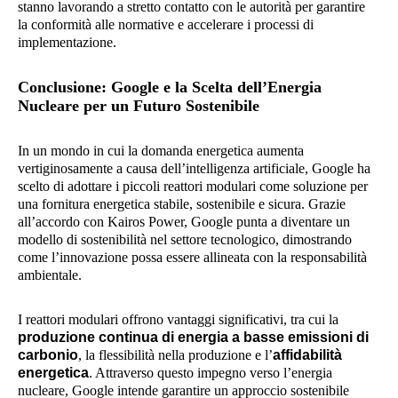
stanno lavorando a stretto contatto con le autorità per garantire
la conformità alle normative e accelerare i processi di
implementazione.
Conclusione: Google e la Scelta dell’Energia
Nucleare per un Futuro Sostenibile
In un mondo in cui la domanda energetica aumenta
vertiginosamente a causa dell’intelligenza artificiale, Google ha
scelto di adottare i piccoli reattori modulari come soluzione per
una fornitura energetica stabile, sostenibile e sicura. Grazie
all’accordo con Kairos Power, Google punta a diventare un
modello di sostenibilità nel settore tecnologico, dimostrando
come l’innovazione possa essere allineata con la responsabilità
ambientale.
I reattori modulari offrono vantaggi significativi, tra cui la
produzione continua di energia a basse emissioni di
carbonio
, la flessibilità nella produzione e l’
affidabilità
energetica
. Attraverso questo impegno verso l’energia
nucleare, Google intende garantire un approccio sostenibile