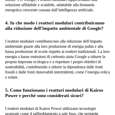
soluzione affidabile e scalabile, adattabile alla domanda
energetica crescente causata dall’intelligenza artificiale.
4. In che modo i reattori modulari contribuiranno
alla riduzione dell’impatto ambientale di Google?
I reattori modulari contribuiscono alla riduzione dell’impatto
ambientale grazie alla loro produzione di energia pulita e alla
bassa produzione di scorie rispetto ai reattori tradizionali. La loro
energia a basse emissioni di carbonio aiuta Google a ridurre la
propria impronta ecologica e a rispettare i propri obiettivi di
sostenibilità, contribuendo a ridurre la dipendenza dalle fonti
fossili e dalle fonti rinnovabili intermittenti, come l’energia eolica
e solare.
5. Come funzionano i reattori modulari di Kairos
Power e perché sono considerati sicuri?
I reattori modulari di Kairos Power utilizzano tecnologie
avanzate come il raffreddamento a sale fuso, che permette