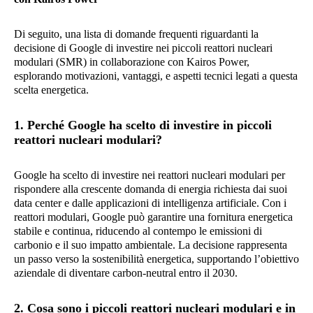
Di seguito, una lista di domande frequenti riguardanti la
decisione di Google di investire nei piccoli reattori nucleari
modulari (SMR) in collaborazione con Kairos Power,
esplorando motivazioni, vantaggi, e aspetti tecnici legati a questa
scelta energetica.
1. Perché Google ha scelto di investire in piccoli
reattori nucleari modulari?
Google ha scelto di investire nei reattori nucleari modulari per
rispondere alla crescente domanda di energia richiesta dai suoi
data center e dalle applicazioni di intelligenza artificiale. Con i
reattori modulari, Google può garantire una fornitura energetica
stabile e continua, riducendo al contempo le emissioni di
carbonio e il suo impatto ambientale. La decisione rappresenta
un passo verso la sostenibilità energetica, supportando l’obiettivo
aziendale di diventare carbon-neutral entro il 2030.
2. Cosa sono i piccoli reattori nucleari modulari e in