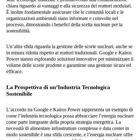
chiara riguardo ai vantaggi e alla sicurezza dei reattori modulari.
È inoltre fondamentale assicurare che le comunità locali e le
organizzazioni ambientali siano informate e coinvolte nel
processo, dimostrando i benefici della scelta nucleare per la
sostenibilità.
Un’altra sfida riguarda la gestione delle scorie nucleari, anche se
in misura ridotta rispetto ai reattori tradizionali. Google e Kairos
Power stanno esplorando soluzioni innovative per minimizzare il
volume delle scorie prodotte e garantirne una gestione sicura ed
efficace.
La Prospettiva di un’Industria Tecnologica
Sostenibile
L’accordo tra Google e Kairos Power rappresenta un esempio di
come l’industria tecnologica possa abbracciare l’energia nucleare
come parte integrante della propria strategia energetica. La
necessità di alimentare infrastrutture complesse e data center in
modo sostenibile è una sfida crescente, e l’energia nucleare offre