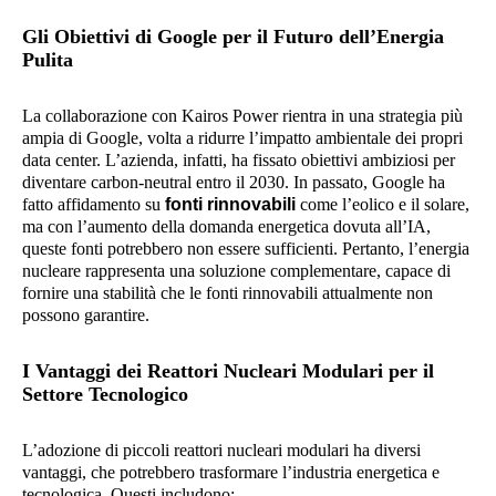
Gli Obiettivi di Google per il Futuro dell’Energia
Pulita
La collaborazione con Kairos Power rientra in una strategia più
ampia di Google, volta a ridurre l’impatto ambientale dei propri
data center. L’azienda, infatti, ha fissato obiettivi ambiziosi per
diventare carbon-neutral entro il 2030. In passato, Google ha
fatto affidamento su
fonti rinnovabili
come l’eolico e il solare,
ma con l’aumento della domanda energetica dovuta all’IA,
queste fonti potrebbero non essere sufficienti. Pertanto, l’energia
nucleare rappresenta una soluzione complementare, capace di
fornire una stabilità che le fonti rinnovabili attualmente non
possono garantire.
I Vantaggi dei Reattori Nucleari Modulari per il
Settore Tecnologico
L’adozione di piccoli reattori nucleari modulari ha diversi
vantaggi, che potrebbero trasformare l’industria energetica e
tecnologica. Questi includono: